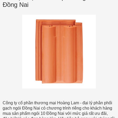
Đồng Nai
Công ty cổ phần thương mại Hoàng Lam - đại lý phân phối
gạch ngói Đồng Nai có chương trình riêng cho khách hàng
mua sản phẩm ngói 10 Đồng Nai với mức giá rất ưu đãi,